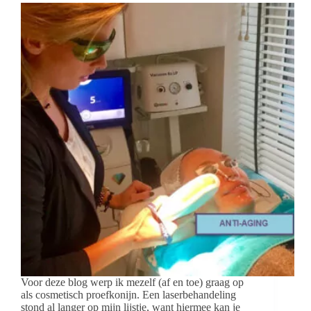
Voor deze blog werp ik mezelf (af en toe) graag op
als cosmetisch proefkonijn. Een laserbehandeling
stond al langer op mijn lijstje, want hiermee kan je