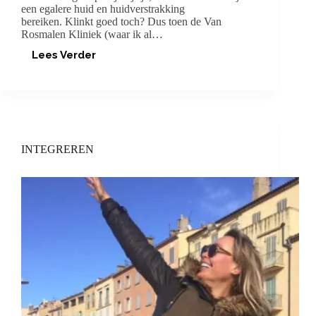
een egalere huid en huidverstrakking
bereiken. Klinkt goed toch? Dus toen de Van
Rosmalen Kliniek (waar ik al…
Lees Verder
LASER
EXPERIENCE
INTEGREREN