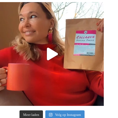
Meer laden
Volg op Instagram