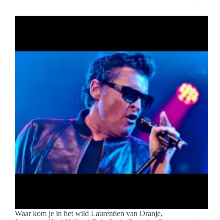
Waar kom je in het wild Laurentien van Oranje,