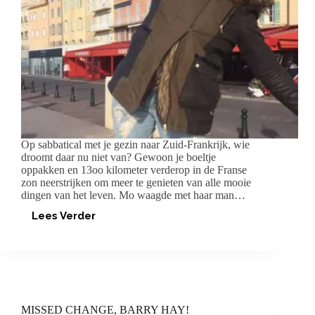
Op sabbatical met je gezin naar Zuid-Frankrijk, wie
droomt daar nu niet van? Gewoon je boeltje
oppakken en 13oo kilometer verderop in de Franse
zon neerstrijken om meer te genieten van alle mooie
dingen van het leven. Mo waagde met haar man…
Lees Verder
INTEGREREN
MISSED CHANGE, BARRY HAY!