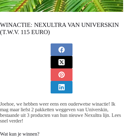
WINACTIE: NEXULTRA VAN UNIVERSKIN
(T.W.V. 115 EURO)
Joehoe, we hebben weer eens een ouderwetse winactie! Ik
mag maar liefst 2 pakketten weggeven van Universkin,
bestaande uit 3 producten van hun nieuwe Nexultra lijn. Lees
snel verder!
Wat kun je winnen?