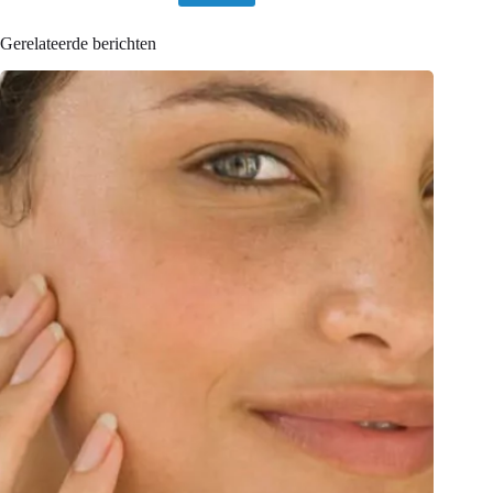
Gerelateerde berichten