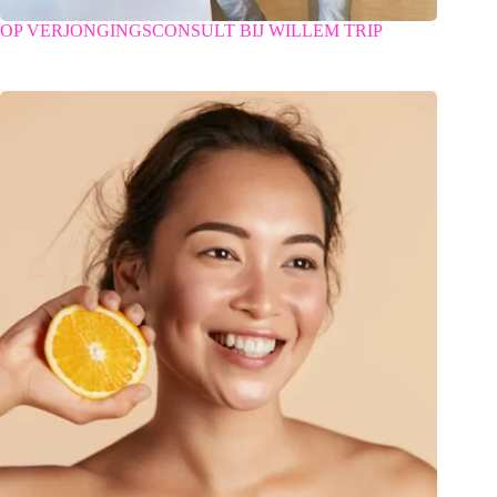
OP VERJONGINGSCONSULT BIJ WILLEM TRIP