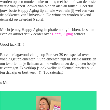
worden op een mooie, leuke manier, met behoud van de beste
versie van jezelf. Zowel van binnen als van buiten. Deel dus
jouw beste Happy Aging tip en wie weet win jij wel een van
de pakketten van Universkin. De winnaars worden bekend
gemaakt op zaterdag 6 april.
Mocht je nog Happy Aging inspiratie nodig hebben, lees dan
even dit artikel dat ik eerder over
Happy Aging
schreef.
Good luck!!!!!!
P.s: zaterdagavond vind je op Forever 39 een special over
voedingssupplementen. Supplementen zijn nl. ideale middelen
om tekorten in je lichaam aan te vullen en zo de tijd een beetje
te vertragen. Ik verklap je ook welke ik allemaal precies slik
(en dat zijn er best veel :-))! Tot zaterdag.
x Mo