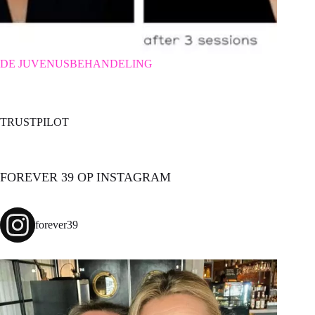
DE JUVENUSBEHANDELING
TRUSTPILOT
FOREVER 39 OP INSTAGRAM
forever39