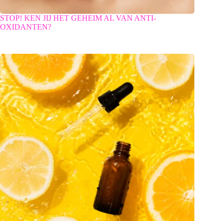
STOP! KEN JIJ HET GEHEIM AL VAN ANTI-
OXIDANTEN?