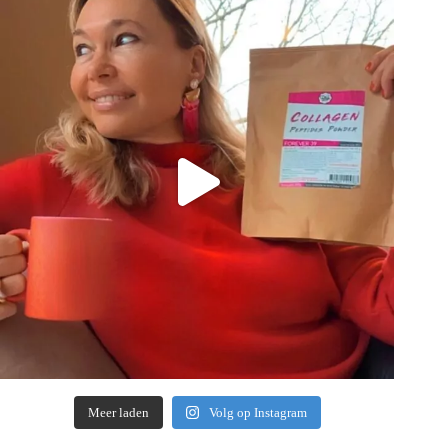
Meer laden
Volg op Instagram