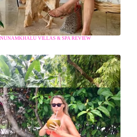
NUNAMKHALU VILLAS & SPA REVIEW