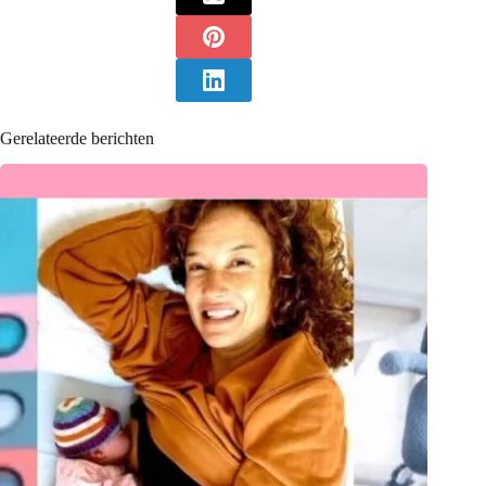
Gerelateerde berichten