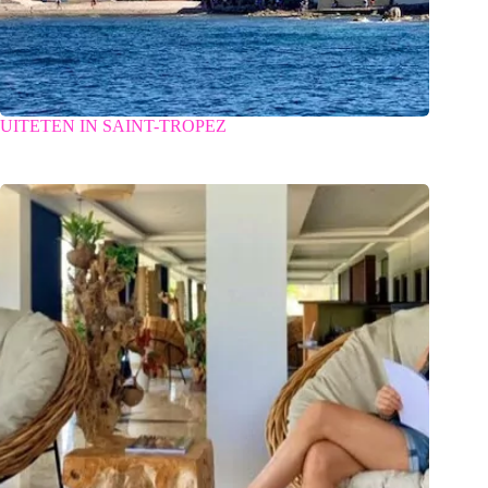
UITETEN IN SAINT-TROPEZ