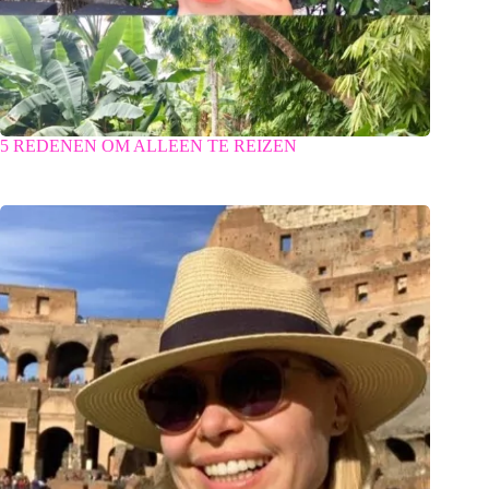
5 REDENEN OM ALLEEN TE REIZEN