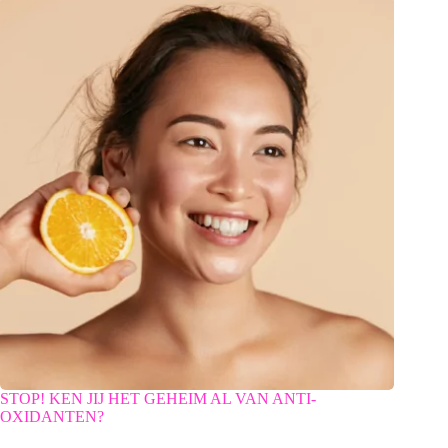
STOP! KEN JIJ HET GEHEIM AL VAN ANTI-
OXIDANTEN?