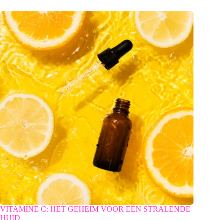
VITAMINE C: HET GEHEIM VOOR EEN STRALENDE
HUID