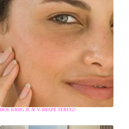
HOE KRIJG JE JE V-SHAPE TERUG?