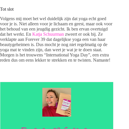
Tot slot
Volgens mij moet het wel duidelijk zijn dat yoga echt goed
voor je is. Niet alleen voor je lichaam en geest, maar ook voor
het behoud van een jeugdig gezicht. Ik ben ervan overtuigd
dat het werkt. En
Katja Schuurman
zweert er ook bij. Ze
verklapte aan Forever 39 dat dagelijkse yoga een van haar
beautygeheimen is. Dus mocht je nog niet regelmatig op de
yoga mat te vinden zijn, dan weet je wat je te doen staat.
Morgen is het trouwens “International Yoga Day”, een extra
reden dus om eens lekker te strekken en te twisten. Namaste!