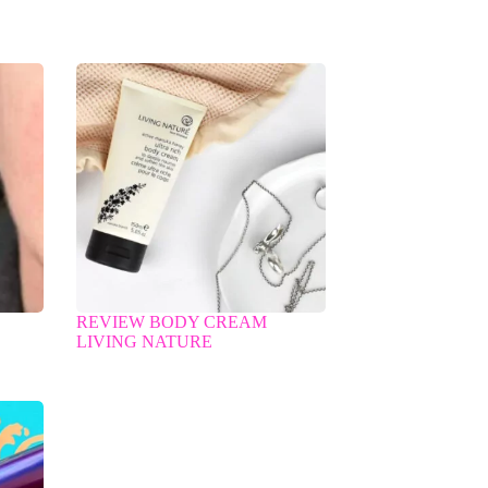
REVIEW BODY CREAM
LIVING NATURE