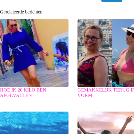
Gerelateerde berichten
HOE IK 20 KILO BEN
GEMAKKELIJK TERUG I
AFGEVALLEN
VORM