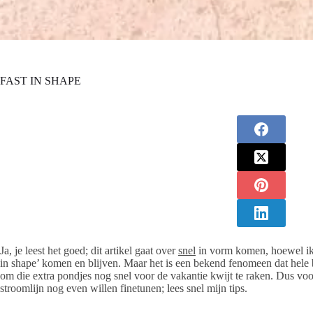
FAST IN SHAPE
Ja, je leest het goed; dit artikel gaat over
snel
in vorm komen, hoewel ik 
in shape’ komen en blijven. Maar het is een bekend fenomeen dat hele 
om die extra pondjes nog snel voor de vakantie kwijt te raken. Dus voo
stroomlijn nog even willen finetunen; lees snel mijn tips.