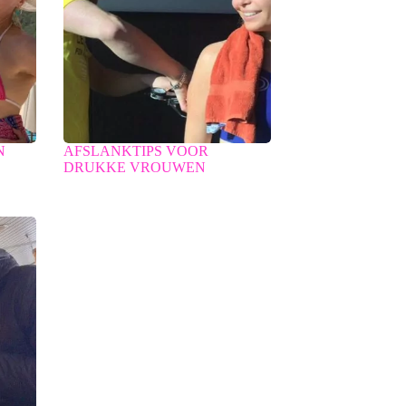
N
AFSLANKTIPS VOOR
DRUKKE VROUWEN