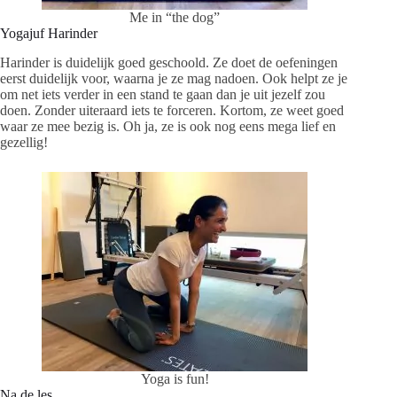
Me in “the dog”
Yogajuf Harinder
Harinder is duidelijk goed geschoold. Ze doet de oefeningen
eerst duidelijk voor, waarna je ze mag nadoen. Ook helpt ze je
om net iets verder in een stand te gaan dan je uit jezelf zou
doen. Zonder uiteraard iets te forceren. Kortom, ze weet goed
waar ze mee bezig is. Oh ja, ze is ook nog eens mega lief en
gezellig!
Yoga is fun!
Na de les