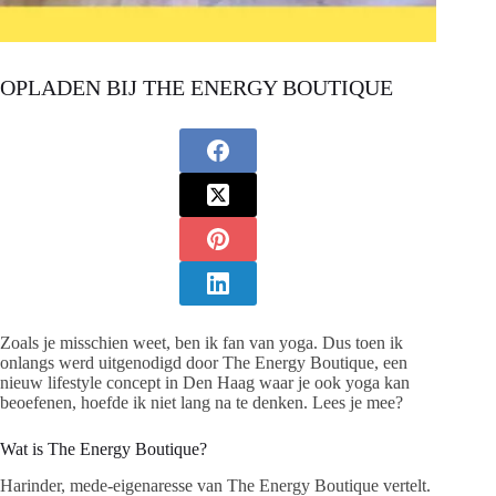
OPLADEN BIJ THE ENERGY BOUTIQUE
Zoals je misschien weet, ben ik fan van yoga. Dus toen ik
onlangs werd uitgenodigd door The Energy Boutique, een
nieuw lifestyle concept in Den Haag waar je ook yoga kan
beoefenen, hoefde ik niet lang na te denken. Lees je mee?
Wat is The Energy Boutique?
Harinder, mede-eigenaresse van The Energy Boutique vertelt.