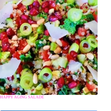
HAPPY AGING SALADE