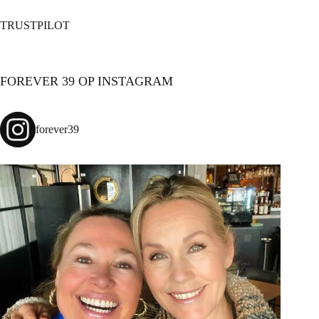
TRUSTPILOT
FOREVER 39 OP INSTAGRAM
forever39