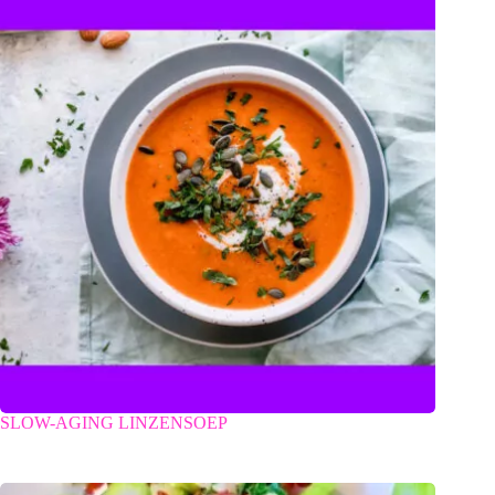
SLOW-AGING LINZENSOEP