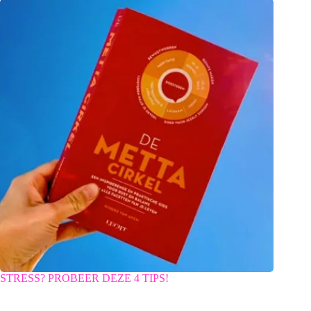
STRESS? PROBEER DEZE 4 TIPS!