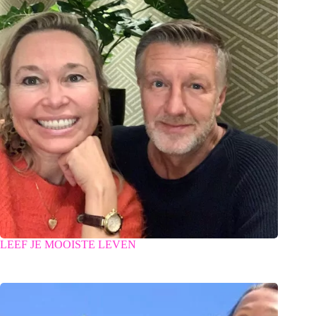
LEEF JE MOOISTE LEVEN