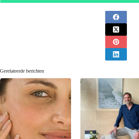
Gerelateerde berichten