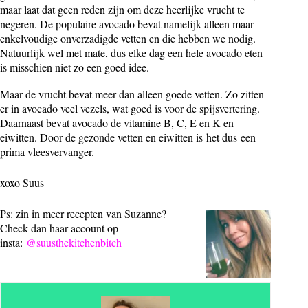
maar laat dat geen reden zijn om deze heerlijke vrucht te
negeren. De populaire avocado bevat namelijk alleen maar
enkelvoudige onverzadigde vetten en die hebben we nodig.
Natuurlijk wel met mate, dus elke dag een hele avocado eten
is misschien niet zo een goed idee.
Maar de vrucht bevat meer dan alleen goede vetten. Zo zitten
er in avocado veel vezels, wat goed is voor de spijsvertering.
Daarnaast bevat avocado de vitamine B, C, E en K en
eiwitten. Door de gezonde vetten en eiwitten is het dus een
prima vleesvervanger.
xoxo Suus
Ps: zin in meer recepten van Suzanne?
Check dan haar account op
insta:
@suusthekitchenbitch