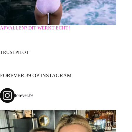
AFVALLEN? DIT WERKT ECHT!
TRUSTPILOT
FOREVER 39 OP INSTAGRAM
forever39