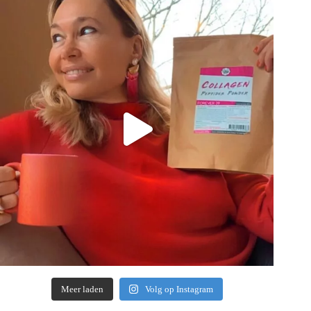
Meer laden
Volg op Instagram