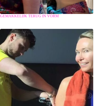
GEMAKKELIJK TERUG IN VORM