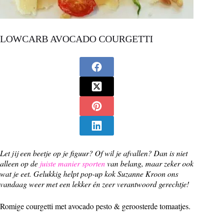
LOWCARB AVOCADO COURGETTI
Let jij een beetje op je figuur? Of wil je afvallen? Dan is niet
alleen op de
juiste manier sporten
van belang, maar zeker ook
wat je eet. Gelukkig helpt pop-up kok Suzanne Kroon ons
vandaag weer met een lekker én zeer verantwoord gerechtje!
Romige courgetti met avocado pesto & geroosterde tomaatjes.