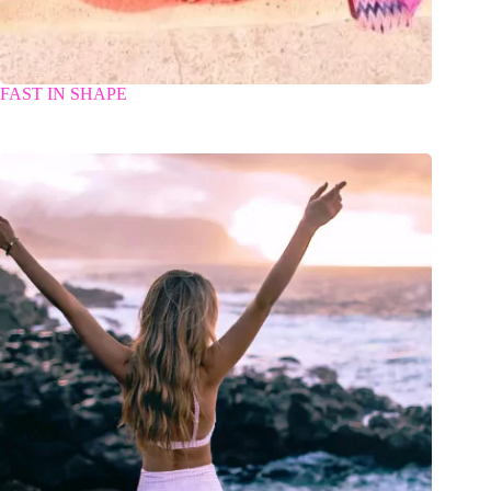
FAST IN SHAPE