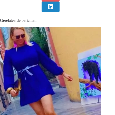
Gerelateerde berichten