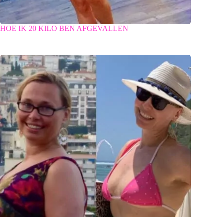
HOE IK 20 KILO BEN AFGEVALLEN