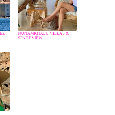
PEZ
NUNAMKHALU VILLAS &
SPA REVIEW