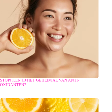
STOP! KEN JIJ HET GEHEIM AL VAN ANTI-
OXIDANTEN?