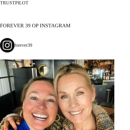
TRUSTPILOT
FOREVER 39 OP INSTAGRAM
forever39