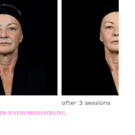
DE JUVENUSBEHANDELING