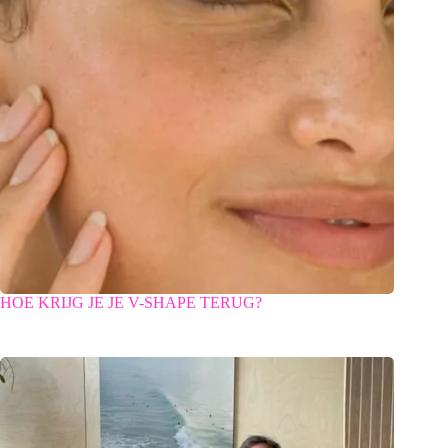
HOE KRIJG JE JE V-SHAPE TERUG?