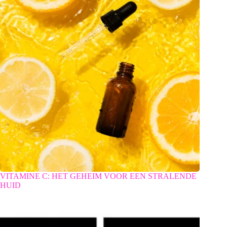
VITAMINE C: HET GEHEIM VOOR EEN STRALENDE
HUID