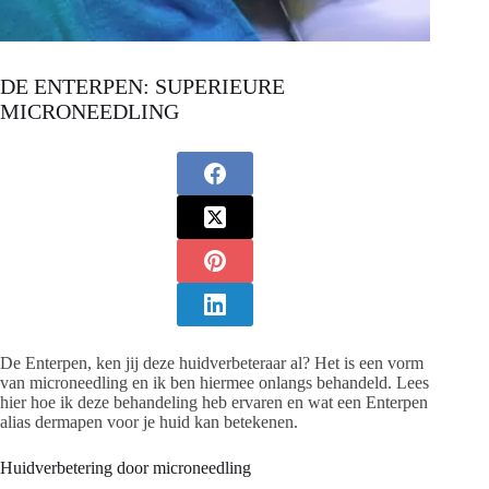
DE ENTERPEN: SUPERIEURE
MICRONEEDLING
De Enterpen, ken jij deze huidverbeteraar al? Het is een vorm
van microneedling en ik ben hiermee onlangs behandeld. Lees
hier hoe ik deze behandeling heb ervaren en wat een Enterpen
alias dermapen voor je huid kan betekenen.
Huidverbetering door microneedling