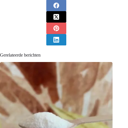
Gerelateerde berichten