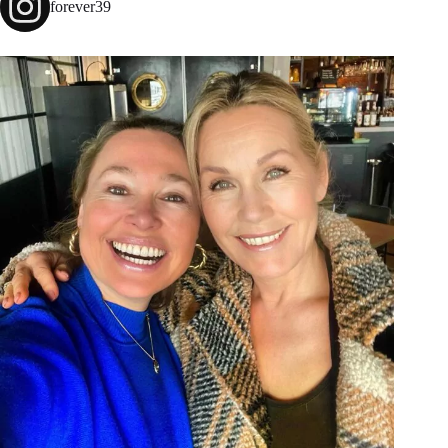
forever39