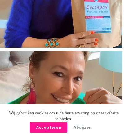
Wij gebruiken cookies om u de beste ervaring op onze website
te bieden.
Accepteren
Afwijzen