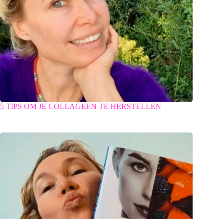
5 TIPS OM JE COLLAGEEN TE HERSTELLEN